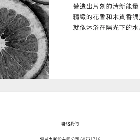
聯絡我們
雷貳九股份有限公司 60731716