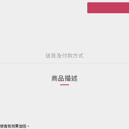
送貨及付款方式
商品描述
溫使香氛效果加倍。