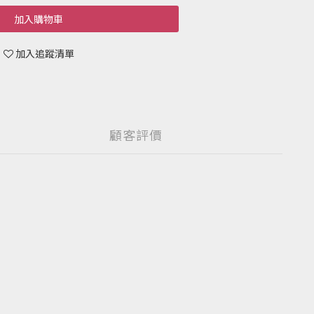
加入購物車
加入追蹤清單
顧客評價