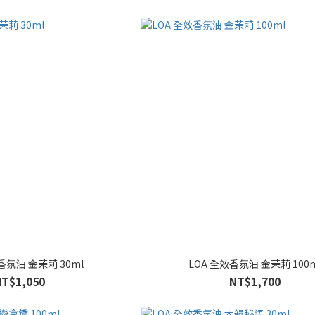
香氛油 金茉莉 30ml
LOA 全效香氛油 金茉莉 100m
NT$1,050
NT$1,700