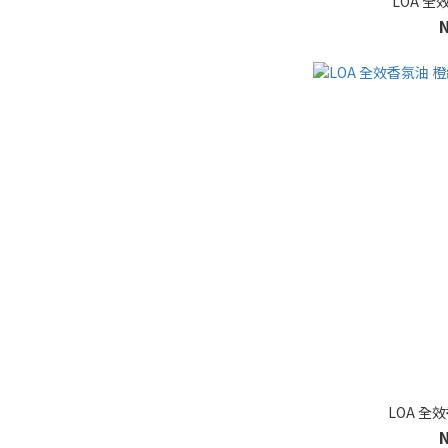
LOA 全
LOA 全效