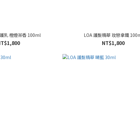
護乳 橙煙茶香 100ml
LOA 護髮精華 玫戀拿鐵 100m
NT$1,800
NT$1,800