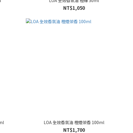
l
LOA 全效香氛油 橙緣 30ml
NT$1,050
ml
LOA 全效香氛油 橙煙茶香 100ml
NT$1,700