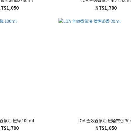
效香氛油 蘭沁 30ml
LOA 全效香氛油 蘭沁 100m
NT$1,050
NT$1,700
香氛油 橙緣 100ml
LOA 全效香氛油 橙煙茶香 30
NT$1,700
NT$1,050