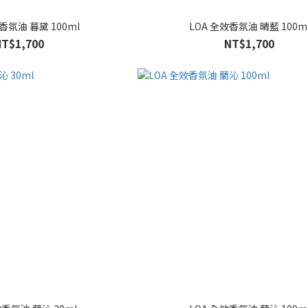
香氛油 暮黛 100ml
LOA 全效香氛油 晴藍 100m
NT$1,700
NT$1,700