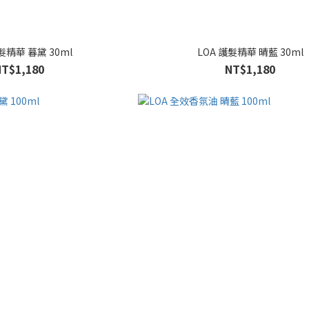
髮精華 暮黛 30ml
LOA 護髮精華 晴藍 30ml
NT$1,180
NT$1,180