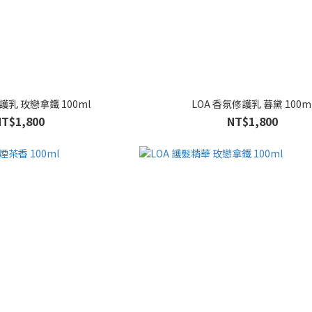
護乳 玫戀拿鐵 100ml
LOA 香氛修護乳 暮黛 100m
NT$1,800
NT$1,800