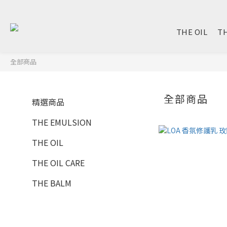
THE OIL
TH
全部商品
全部商品
精選商品
THE EMULSION
THE OIL
THE OIL CARE
THE BALM