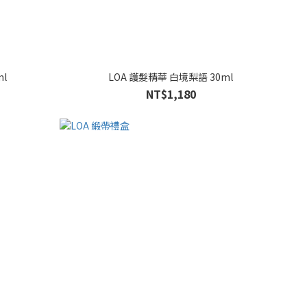
l
LOA 護髮精華 白境梨語 30ml
NT$1,180