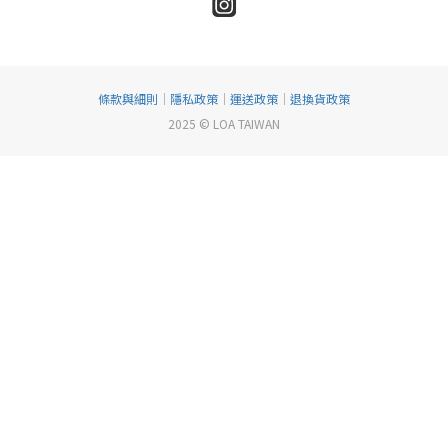
條款與細則
｜
隱私政策
｜
運送政策
｜
退換貨政策
2025 © LOA TAIWAN