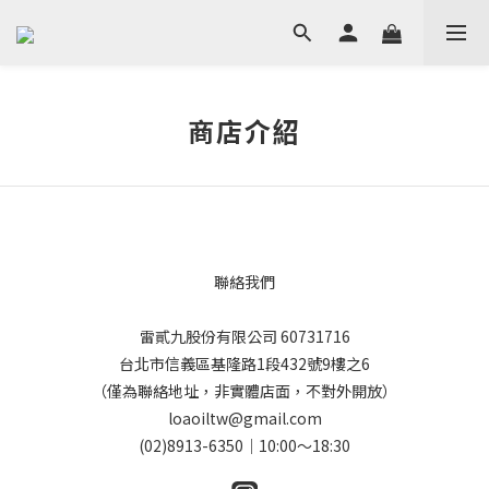
商店介紹
聯絡我們
雷貳九股份有限公司 60731716
台北市信義區基隆路1段432號9樓之6
（僅為聯絡地址，非實體店面，不對外開放）
loaoiltw@gmail.com
(02)8913-6350｜10:00～18:30