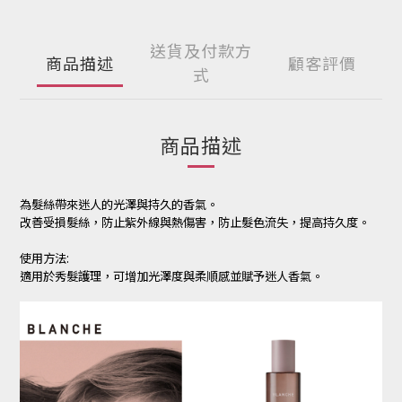
送貨及付款方
商品描述
顧客評價
式
商品描述
為髮絲帶來迷人的光澤與持久的香氣。
改善受損髮絲，防止紫外線與熱傷害，防止髮色流失，提高持久度。
使用方法:
適用於秀髮護理，可增加光澤度與柔順感並賦予迷人香氣。