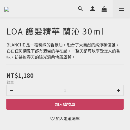
LOA 護髮精華 蘭沁 30ml
BLANCHE 是一種精緻的香氛油，融合了大自然的純淨和優雅。
它在任何情況下都有適當的存在感，一整天都可以享受宜人的香
味，彷彿被春天的陽光溫柔地籠罩著。
NT$1,180
數量
加入購物車
加入追蹤清單