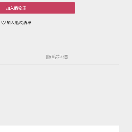
加入購物車
加入追蹤清單
顧客評價