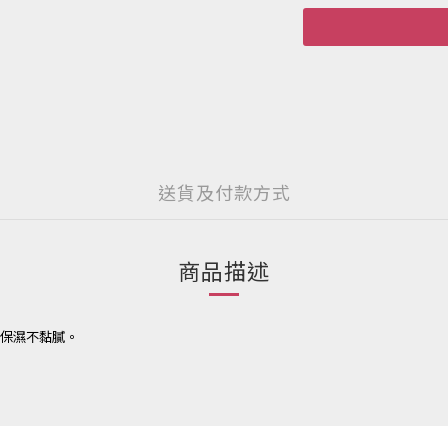
送貨及付款方式
商品描述
保濕不黏膩。